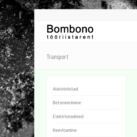
Transport
Aiatööriistad
Betoneerimine
Elektriseadmed
Keevitamine