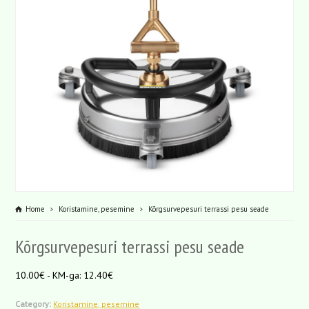
Home
Koristamine, pesemine
Kõrgsurvepesuri terrassi pesu seade
Kõrgsurvepesuri terrassi pesu seade
10.00€ - KM-ga: 12.40€
Category:
Koristamine, pesemine