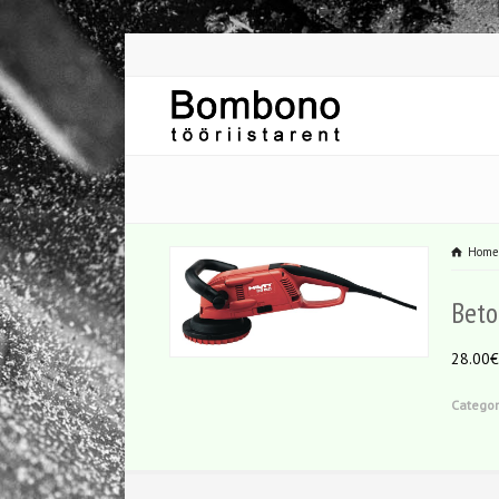
Hom
Beto
28.00€
Categor