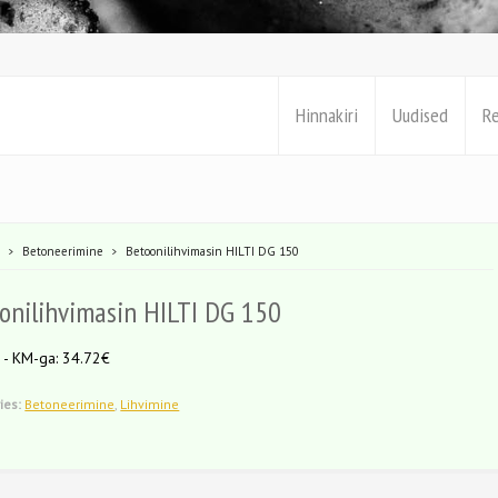
Hinnakiri
Uudised
R
e
Betoneerimine
Betoonilihvimasin HILTI DG 150
onilihvimasin HILTI DG 150
 - KM-ga: 34.72€
ies:
Betoneerimine
,
Lihvimine